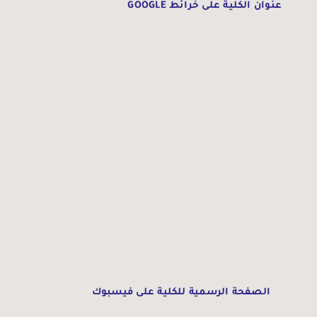
عنوان الكلية على خرائط GOOGLE
الصفحة الرسمية للكلية على فيسبوك