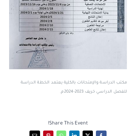
مكتب الدراسة والإمتحانات بالكلية يعتمد الخطة الدراسة
للفصل الدراسي خريف 2023-2024م.
Share This Event!