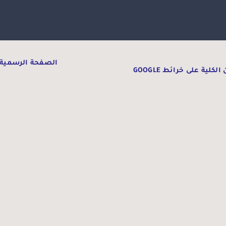
الصفحة الرسمية 
الكلية على خرائط GOOGLE