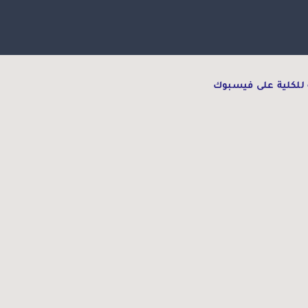
للكلية على فيسبوك