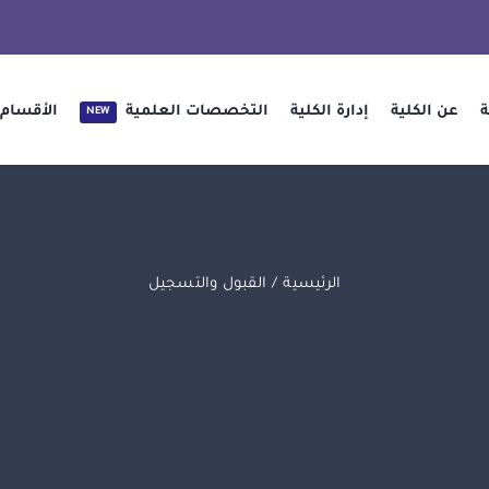
ة
عن الكلية
إدارة الكلية
التخصصات العلمية
الأقسام 
NEW
الرئيسية
القبول والتسجيل