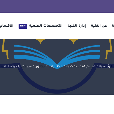
ة
عن الكلية
إدارة الكلية
التخصصات العلمية
الأقسام 
NEW
الرئيسية
قسم هندسة صيانة الطائرات
بكالوريوس كهرباء وعدادات