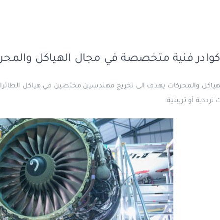
كوادر فنية متخصصة في مجال الهياكل والمحر
اكل والمحركات يهدف الى تخريج مهندسين مختصين في هياكل الطائرات 
ترددية أو تربينية.