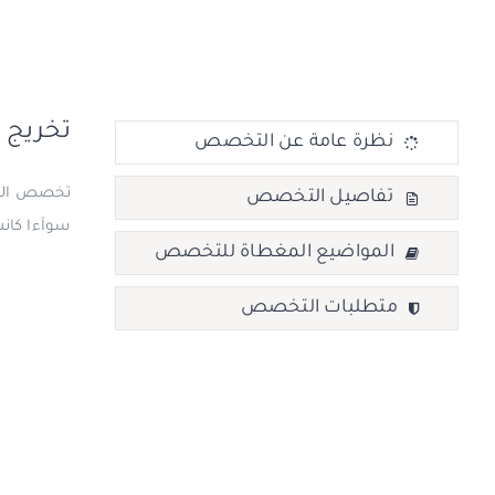
تخريج 
نظرة عامة عن التخصص
تخصص الهي
تفاصيل التخصص
سوآءا كانت 
المواضيع المغطاة للتخصص
متطلبات التخصص