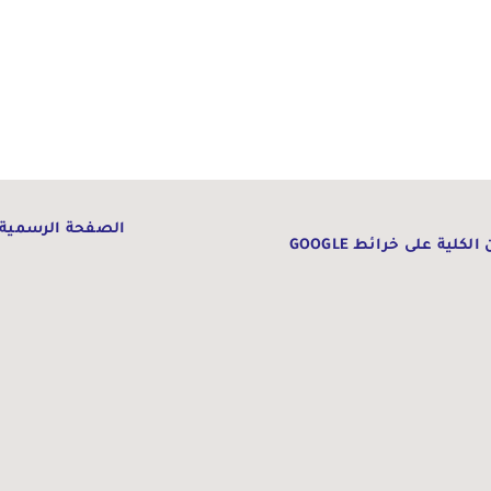
الصفحة الرسمية 
الكلية على خرائط GOOGLE