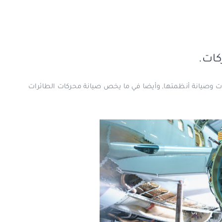
كات.
وصيانة أنظمتها, وأيضا في ما يخص صيانة محركات الطائرات