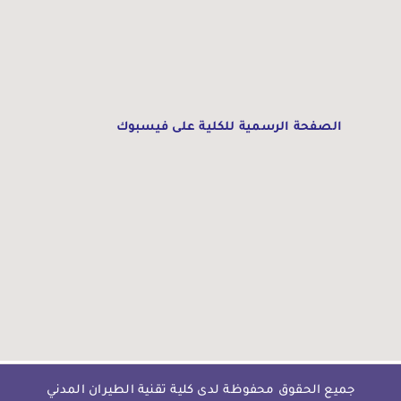
الصفحة الرسمية للكلية على فيسبوك
جميع الحقوق محفوظة لدى كلية تقنية الطيران المدني