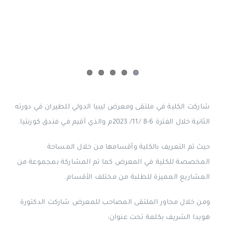
شاركت الكلية في ملتقى ومعرض ليبيا الدولي للطيران في دورته
الثانية خلال الفترة 6-8 /11/ 2023م والذي أقيم في فندق كورنتيا.
حيث تم التعريف بالكلية وأقسامها من خلال المساحة
المخصصة للكلية في المعرض كما تم المشاركة بمجموعة من
المشاريع المميزة للطلبة من مختلف الأقسام.
ومن خلال محاور الملتقى المصاحب للمعرض شاركت الدكتورة
هويدا الشريف بكلمة تحت عنوان: