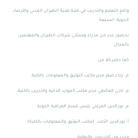
واقع التعليم والتدريب في كلية تقنية الطيران المدني والأرصاد
الجوية- اسبيعة
بحضور عدد من مدراء وممثلي شركات الطيران والمهتمين
بالمجال.
كما حضر كلا من:
م. رجاء صقر مدير مكتب التوثيق والمعلومات بالكلية.
م. ناجي المالطي مدير مكتب الموارد الذاتية والتدريب بالكلية.
م. نورالدين المرغني رئيس قسم المراقبة الجوية.
أ. نورالدين الثابت (مكتب التوثيق والمعلومات بالكلية).
وعدد من الخريجين والطلبة.