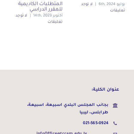
المتطلبات الكاديمية
يوليو 6th, 2024
|
لا توجد
للمقرر الدراسي
تعليقات
أكتوبر 14th, 2023
|
لا توجد
تعليقات
عنوان الكلية:
بجانب المجلس البلدي اسبيعة،
اسبيعة،
طرابلس، ليبيا
021-565-0924
infoOffice@tccam.edu.ly